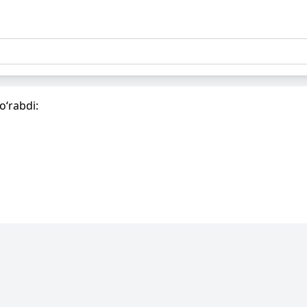
o‘rabdi: