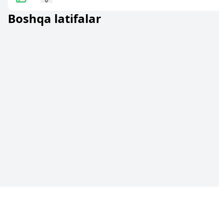
Boshqa latifalar