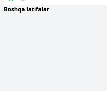
Boshqa latifalar