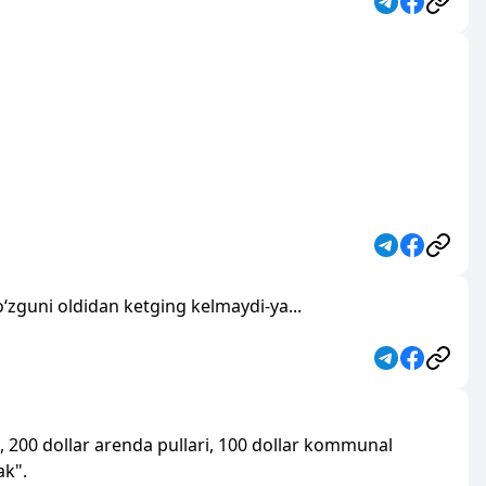
‘zguni oldidan ketging kelmaydi-ya...
, 200 dollar arenda pullari, 100 dollar kommunal
ak".